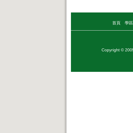
首頁
學區
Copyright © 20