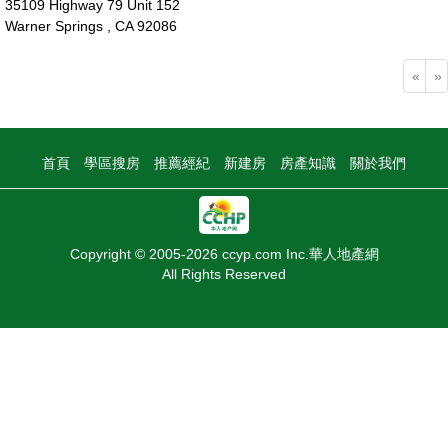
35109 Highway 79 Unit 152
Warner Springs , CA 92086
11萬
«
»
首頁
學區搜房
推薦經紀
新建房
房產知識
關於我們
Copyright © 2005-2026 ccyp.com Inc.華人地產網
All Rights Reserved