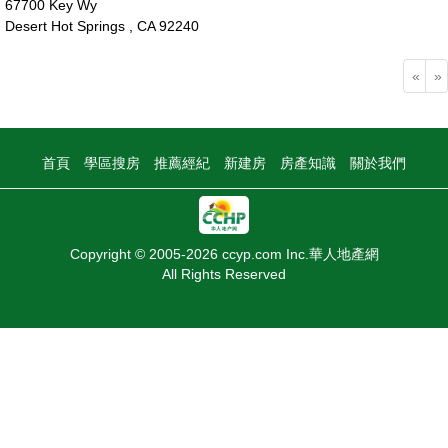
67700 Key Wy
Desert Hot Springs , CA 92240
50萬
«
»
首頁
學區搜房
推薦經紀
新建房
房產知識
關於我們
Copyright © 2005-2026 ccyp.com Inc.華人地產網
All Rights Reserved