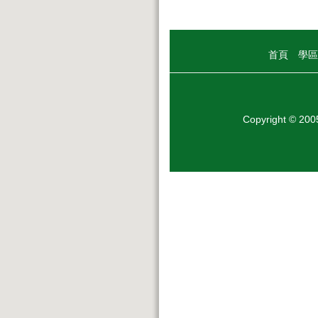
首頁
學區
Copyright © 20