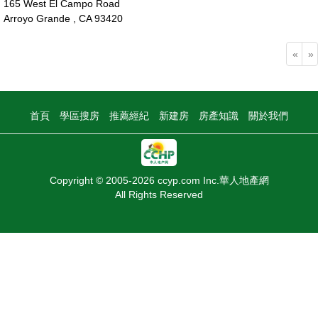
165 West El Campo Road
Arroyo Grande , CA 93420
190萬
«
»
首頁
學區搜房
推薦經紀
新建房
房產知識
關於我們
Copyright © 2005-2026 ccyp.com Inc.華人地產網
All Rights Reserved