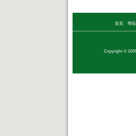
首頁
學區
Copyright © 20