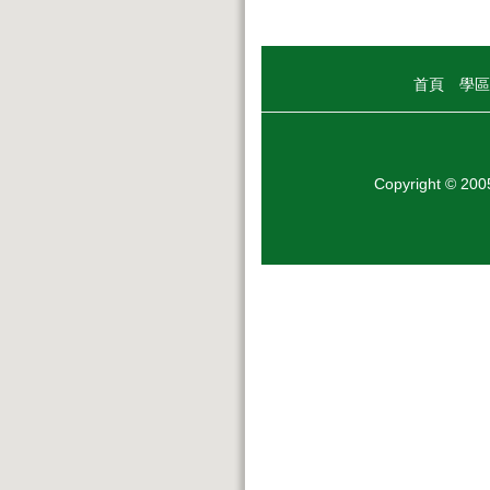
首頁
學區
Copyright © 20