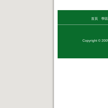
首頁
學區
Copyright © 20