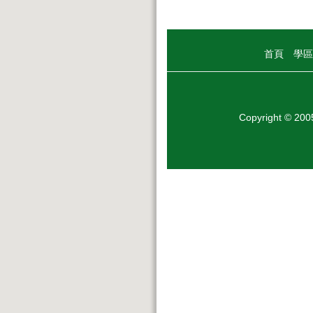
首頁
學區
Copyright © 20