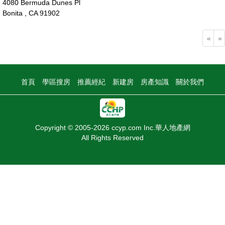
4080 Bermuda Dunes Pl
Bonita , CA 91902
160萬
«
»
首頁
學區搜房
推薦經紀
新建房
房產知識
關於我們
Copyright © 2005-2026 ccyp.com Inc.華人地產網
All Rights Reserved