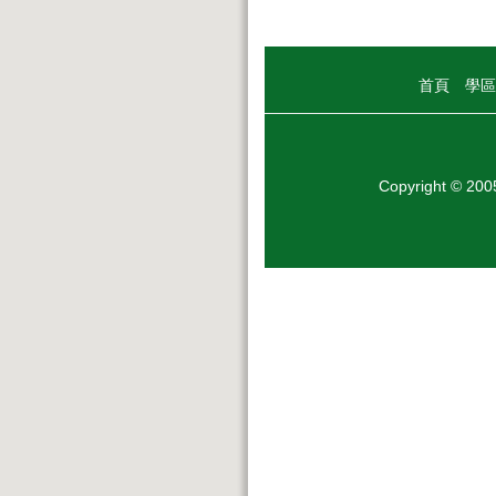
首頁
學區
Copyright © 20