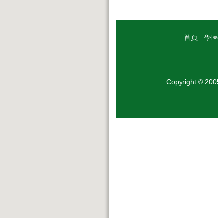
首頁
學區
Copyright © 20