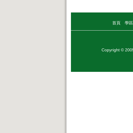
首頁
學區
Copyright © 20