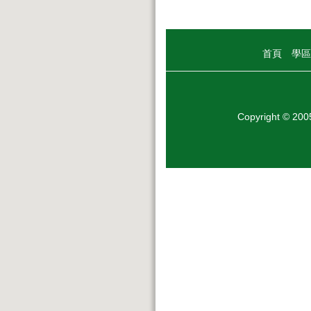
首頁
學區
Copyright © 20