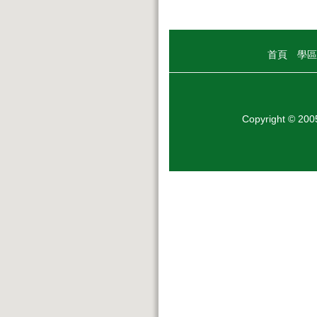
首頁
學區
Copyright © 20