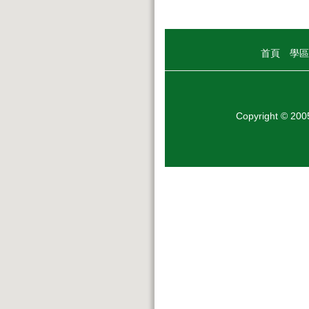
首頁
學區
Copyright © 20