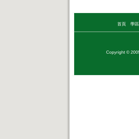
首頁
學區
Copyright © 20