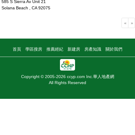
585 S Sierra Av Unit 21
Solana Beach , CA 92075
179萬
«
»
首頁
學區搜房
推薦經紀
新建房
房產知識
關於我們
Copyright © 2005-2026 ccyp.com Inc.華人地產網
All Rights Reserved