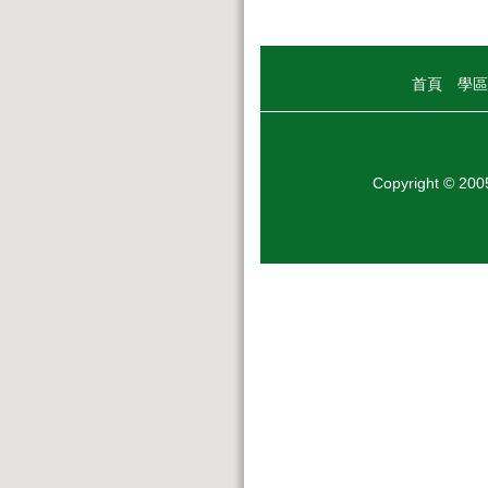
首頁
學區
Copyright © 20