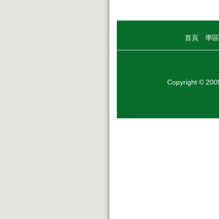
首頁
學區
Copyright © 20