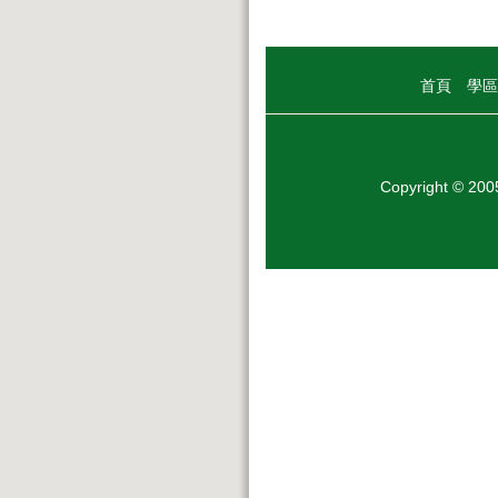
首頁
學區
Copyright © 20