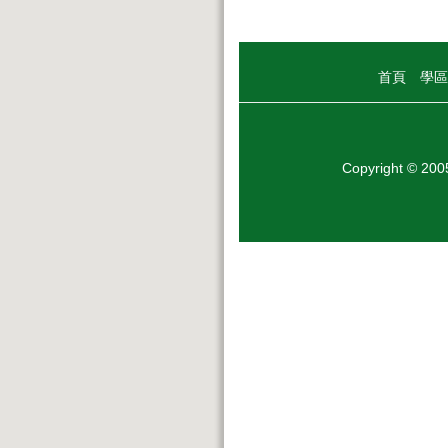
首頁
學區
Copyright © 20