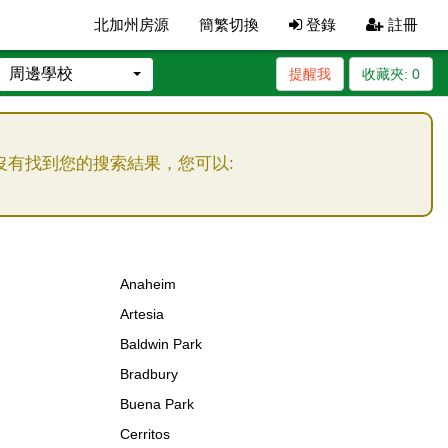
北加州房源
簡繁切換
登錄
註冊
周邊學校
提醒我
收藏夾:
0
沒有找到您的搜索結果，您可以:
Anaheim
Artesia
Baldwin Park
Bradbury
Buena Park
Cerritos