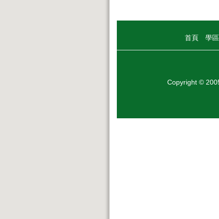
首頁
學區
Copyright © 20