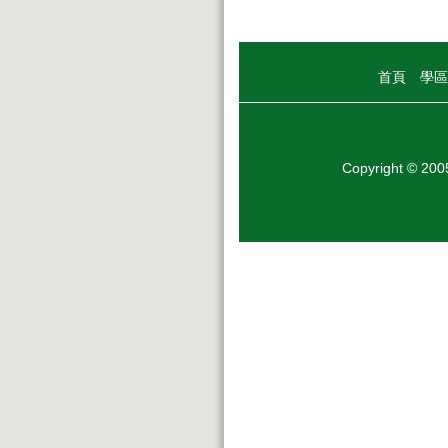
首頁
學區
Copyright © 20