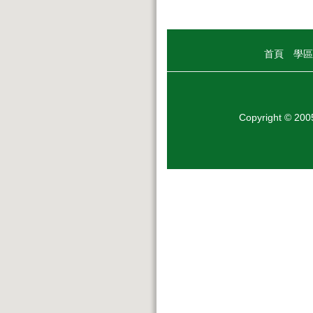
首頁
學區
Copyright © 20