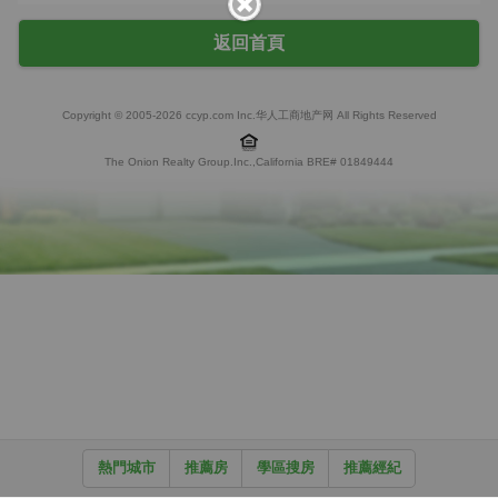
返回首頁
Copyright © 2005-2026 ccyp.com Inc.华人工商地产网 All Rights Reserved
The Onion Realty Group.Inc.,California BRE# 01849444
熱門城市
推薦房
學區搜房
推薦經紀