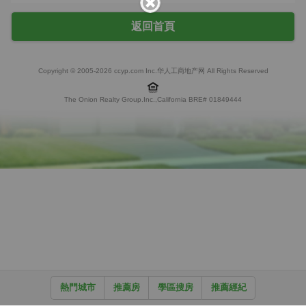
返回首頁
Copyright © 2005-2026 ccyp.com Inc.华人工商地产网 All Rights Reserved
The Onion Realty Group.Inc.,California BRE# 01849444
熱門城市
推薦房
學區搜房
推薦經紀