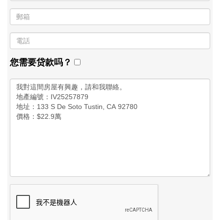
您需要贷款吗？