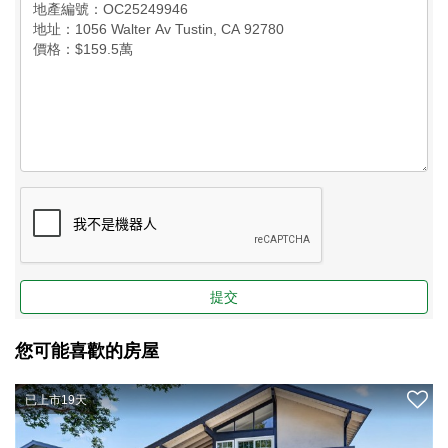
提交
您可能喜歡的房屋
已上市19天