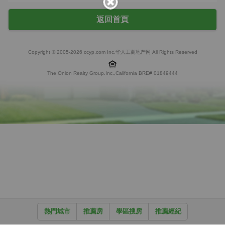
返回首頁
Copyright © 2005-2026 ccyp.com Inc.华人工商地产网 All Rights Reserved
The Onion Realty Group.Inc.,California BRE# 01849444
熱門城市
推薦房
學區搜房
推薦經紀