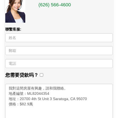
(626) 566-4600
聯繫客服:
您需要贷款吗？