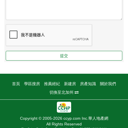
提交
首頁
學區搜房
推薦經紀
新建房
房產知識
關於我們
切換至北加州
Copyright © 2005-2026 ccyp.com Inc.華人地產網
All Rights Reserved