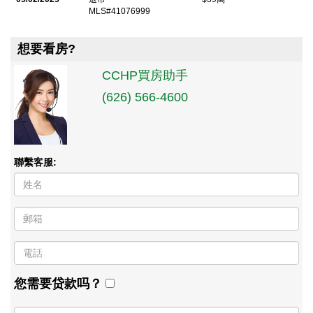
MLS#41076999
想要看房?
CCHP買房助手
(626) 566-4600
聯繫客服:
您需要贷款吗？