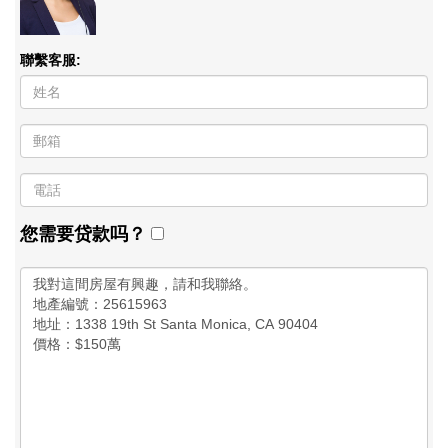
聯繫客服:
您需要贷款吗？