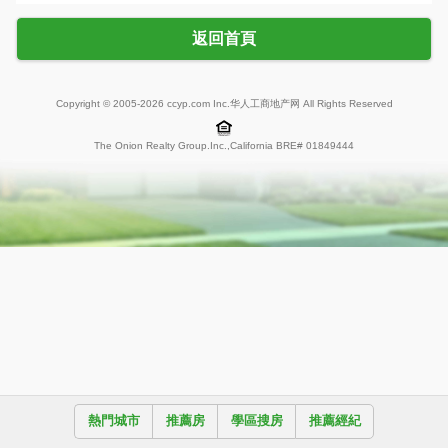
返回首頁
Copyright © 2005-2026 ccyp.com Inc.华人工商地产网 All Rights Reserved
The Onion Realty Group.Inc.,California BRE# 01849444
熱門城市
推薦房
學區搜房
推薦經紀