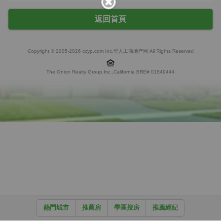
返回首頁
Copyright © 2005-2026 ccyp.com Inc.华人工商地产网 All Rights Reserved
The Onion Realty Group.Inc.,California BRE# 01849444
熱門城市
推薦房
學區搜房
推薦經紀