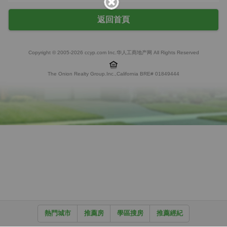
返回首頁
Copyright © 2005-2026 ccyp.com Inc.华人工商地产网 All Rights Reserved
The Onion Realty Group.Inc.,California BRE# 01849444
熱門城市
推薦房
學區搜房
推薦經紀