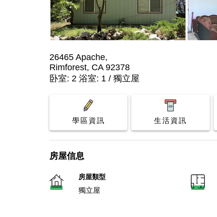
26465 Apache,
Rimforest, CA 92378
卧室: 2 浴室: 1 / 獨立屋
學區資訊
生活資訊
房屋信息
房屋類型
獨立屋