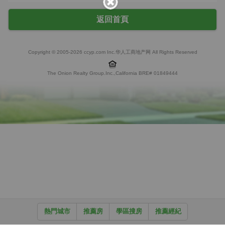
返回首頁
Copyright © 2005-2026 ccyp.com Inc.华人工商地产网 All Rights Reserved
The Onion Realty Group.Inc.,California BRE# 01849444
熱門城市
推薦房
學區搜房
推薦經紀