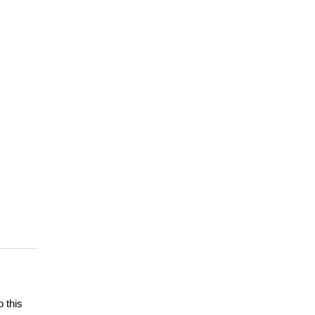
o this