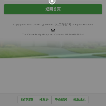
返回首頁
Copyright © 2005-2026 ccyp.com Inc.华人工商地产网 All Rights Reserved
The Onion Realty Group.Inc.,California BRE# 01849444
熱門城市
推薦房
學區搜房
推薦經紀