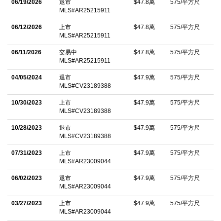
06/19/2026
退市
$47.8萬
575/平方尺
中文描述
MLS#AR25215911
06/12/2026
上市
$47.8萬
575/平方尺
MLS#AR25215911
06/11/2026
交易中
$47.8萬
575/平方尺
MLS#AR25215911
04/05/2024
退市
$47.9萬
575/平方尺
MLS#CV23189388
10/30/2023
上市
$47.9萬
575/平方尺
MLS#CV23189388
10/28/2023
退市
$47.9萬
575/平方尺
MLS#CV23189388
07/31/2023
上市
$47.9萬
575/平方尺
MLS#AR23009044
06/02/2023
退市
$47.9萬
575/平方尺
MLS#AR23009044
03/27/2023
上市
$47.9萬
575/平方尺
MLS#AR23009044