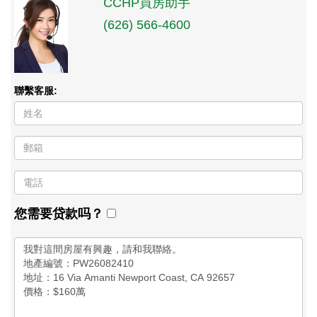
CCHP買房助手
(626) 566-4600
聯繫客服:
您需要贷款吗？