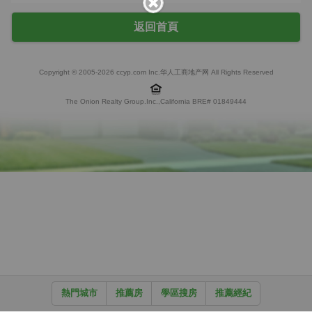
返回首頁
Copyright © 2005-2026 ccyp.com Inc.华人工商地产网 All Rights Reserved
The Onion Realty Group.Inc.,California BRE# 01849444
熱門城市
推薦房
學區搜房
推薦經紀