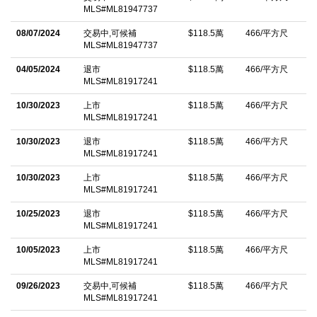
MLS#ML81947737
privacy, and coastal charm.
08/07/2024
交易中,可候補
$118.5萬
466/平方尺
中文描述
MLS#ML81947737
04/05/2024
退市
$118.5萬
466/平方尺
MLS#ML81917241
10/30/2023
上市
$118.5萬
466/平方尺
MLS#ML81917241
10/30/2023
退市
$118.5萬
466/平方尺
MLS#ML81917241
10/30/2023
上市
$118.5萬
466/平方尺
MLS#ML81917241
10/25/2023
退市
$118.5萬
466/平方尺
MLS#ML81917241
10/05/2023
上市
$118.5萬
466/平方尺
MLS#ML81917241
09/26/2023
交易中,可候補
$118.5萬
466/平方尺
MLS#ML81917241