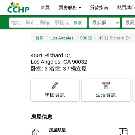
首頁
買房服務
貸款指南
熱門城
搜索
買房
Los Angeles
90032
4501 Richard Dr
4501 Richard Dr,
Los Angeles, CA 90032
卧室: 3 浴室: 3 / 獨立屋
學區資訊
生活資訊
房屋信息
房屋類型