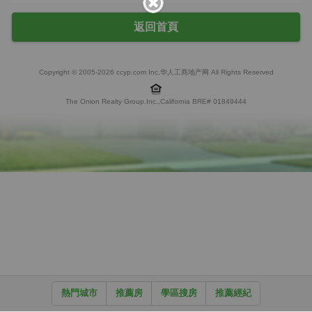
返回首頁
Copyright © 2005-2026 ccyp.com Inc.华人工商地产网 All Rights Reserved
The Onion Realty Group.Inc.,California BRE# 01849444
熱門城市
推薦房
學區搜房
推薦經紀