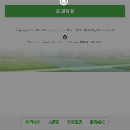
返回首頁
Copyright © 2005-2026 ccyp.com Inc.华人工商地产网 All Rights Reserved
The Onion Realty Group.Inc.,California BRE# 01849444
熱門城市
推薦房
學區搜房
推薦經紀