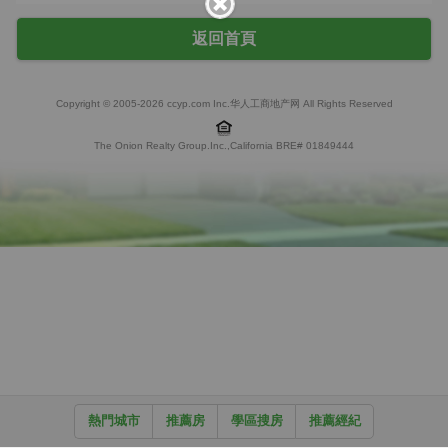
返回首頁
Copyright © 2005-2026 ccyp.com Inc.华人工商地产网 All Rights Reserved
The Onion Realty Group.Inc.,California BRE# 01849444
熱門城市
推薦房
學區搜房
推薦經紀