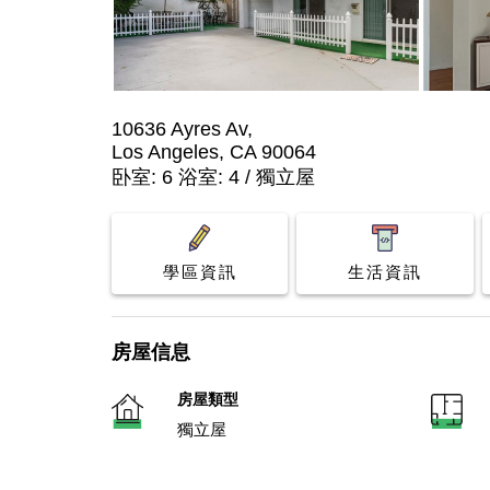
10636 Ayres Av,
Los Angeles, CA 90064
卧室: 6 浴室: 4 / 獨立屋
學區資訊
生活資訊
房屋信息
房屋類型
獨立屋